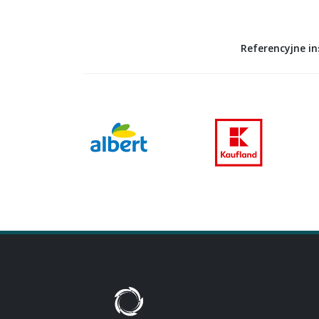
Referencyjne i