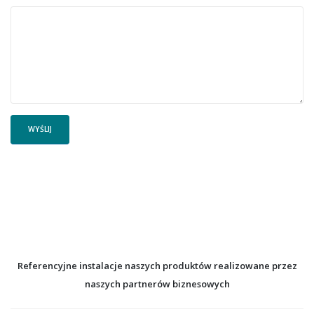
Referencyjne instalacje naszych produktów realizowane przez
naszych partnerów biznesowych