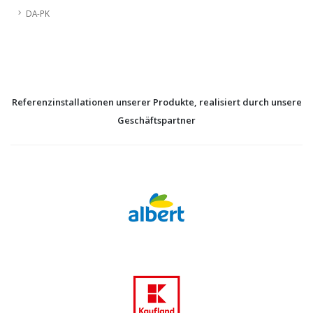
DA-PK
Referenzinstallationen unserer Produkte, realisiert durch unsere
Geschäftspartner