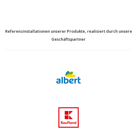
Referenzinstallationen unserer Produkte, realisiert durch unsere
Geschäftspartner