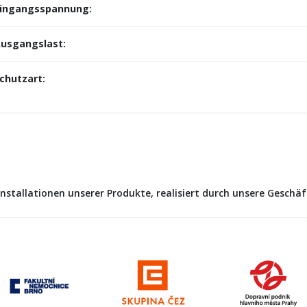
ingangsspannung:
usgangslast:
chutzart:
nstallationen unserer Produkte, realisiert durch unsere Geschä