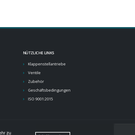
NÜTZLICHE LINKS
Klappenstellantriebe
Ventile
Zubehör
Geschäftsbedingungen
ISO 9001:2015
ehr zu