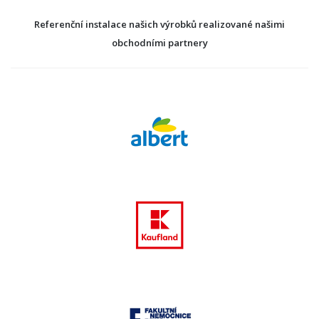
Referenční instalace našich výrobků realizované našimi
obchodními partnery